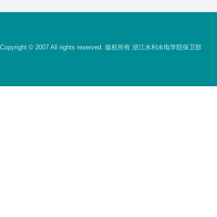
Copyright © 2007 All rights reserved. 版权所有 浙江水利水电学院保卫部