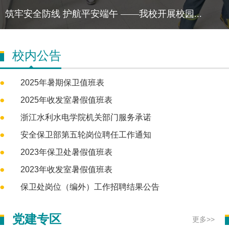
筑牢安全防线 护航平安端午 ——我校开展校园...
校内公告
2025年暑期保卫值班表
2025年收发室暑假值班表
浙江水利水电学院机关部门服务承诺
安全保卫部第五轮岗位聘任工作通知
2023年保卫处暑假值班表
2023年收发室暑假值班表
保卫处岗位（编外）工作招聘结果公告
党建专区
更多>>