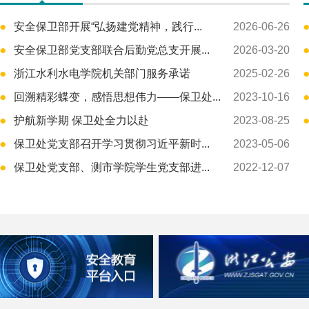
安全保卫部开展“弘扬建党精神，践行...
2026-06-26
安全保卫部党支部联合后勤党总支开展...
2026-03-20
浙江水利水电学院机关部门服务承诺
2025-02-26
回溯精彩蝶变，感悟思想伟力——保卫处...
2023-10-16
护航新学期 保卫处全力以赴
2023-08-25
保卫处党支部召开学习贯彻习近平新时...
2023-05-06
保卫处党支部、测市学院学生党支部进...
2022-12-07